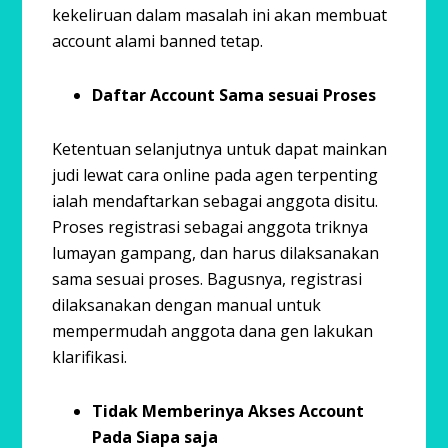
kekeliruan dalam masalah ini akan membuat
account alami banned tetap.
Daftar Account Sama sesuai Proses
Ketentuan selanjutnya untuk dapat mainkan
judi lewat cara online pada agen terpenting
ialah mendaftarkan sebagai anggota disitu.
Proses registrasi sebagai anggota triknya
lumayan gampang, dan harus dilaksanakan
sama sesuai proses. Bagusnya, registrasi
dilaksanakan dengan manual untuk
mempermudah anggota dana gen lakukan
klarifikasi.
Tidak Memberinya Akses Account
Pada Siapa saja