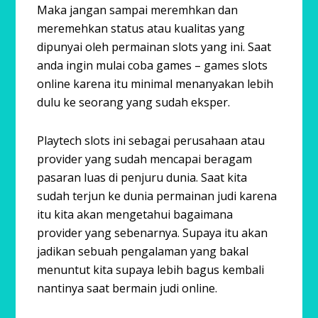
Maka jangan sampai meremhkan dan
meremehkan status atau kualitas yang
dipunyai oleh permainan slots yang ini. Saat
anda ingin mulai coba games – games slots
online karena itu minimal menanyakan lebih
dulu ke seorang yang sudah eksper.
Playtech slots ini sebagai perusahaan atau
provider yang sudah mencapai beragam
pasaran luas di penjuru dunia. Saat kita
sudah terjun ke dunia permainan judi karena
itu kita akan mengetahui bagaimana
provider yang sebenarnya. Supaya itu akan
jadikan sebuah pengalaman yang bakal
menuntut kita supaya lebih bagus kembali
nantinya saat bermain judi online.