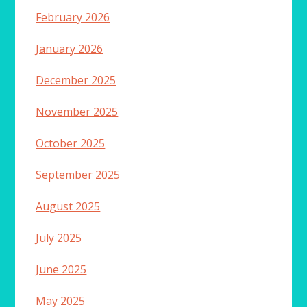
February 2026
January 2026
December 2025
November 2025
October 2025
September 2025
August 2025
July 2025
June 2025
May 2025