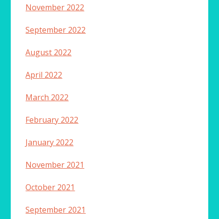
November 2022
September 2022
August 2022
April 2022
March 2022
February 2022
January 2022
November 2021
October 2021
September 2021