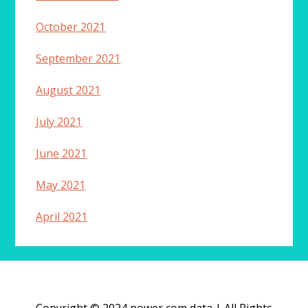
October 2021
September 2021
August 2021
July 2021
June 2021
May 2021
April 2021
Copyright © 2024 power com data | All Rights