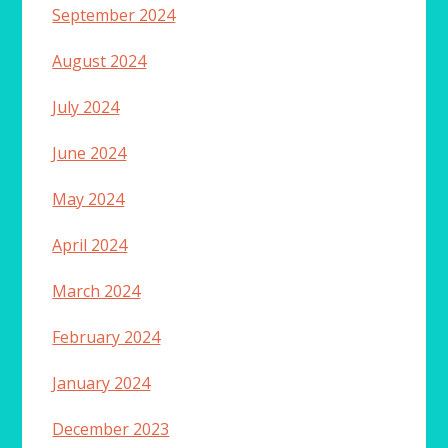
September 2024
August 2024
July 2024
June 2024
May 2024
April 2024
March 2024
February 2024
January 2024
December 2023