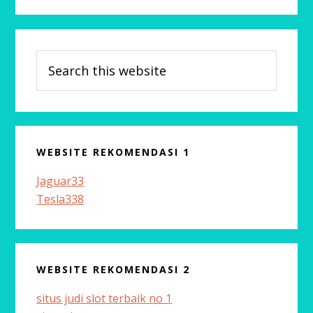
Primary
Search
Sidebar
this
website
WEBSITE REKOMENDASI 1
Jaguar33
Tesla338
WEBSITE REKOMENDASI 2
situs judi slot terbaik no 1