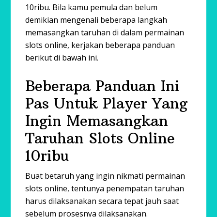
10ribu. Bila kamu pemula dan belum
demikian mengenali beberapa langkah
memasangkan taruhan di dalam permainan
slots online, kerjakan beberapa panduan
berikut di bawah ini.
Beberapa Panduan Ini
Pas Untuk Player Yang
Ingin Memasangkan
Taruhan Slots Online
10ribu
Buat betaruh yang ingin nikmati permainan
slots online, tentunya penempatan taruhan
harus dilaksanakan secara tepat jauh saat
sebelum prosesnya dilaksanakan.