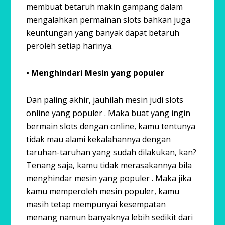
membuat betaruh makin gampang dalam
mengalahkan permainan slots bahkan juga
keuntungan yang banyak dapat betaruh
peroleh setiap harinya.
• Menghindari Mesin yang populer
Dan paling akhir, jauhilah mesin judi slots
online yang populer . Maka buat yang ingin
bermain slots dengan online, kamu tentunya
tidak mau alami kekalahannya dengan
taruhan-taruhan yang sudah dilakukan, kan?
Tenang saja, kamu tidak merasakannya bila
menghindar mesin yang populer . Maka jika
kamu memperoleh mesin populer, kamu
masih tetap mempunyai kesempatan
menang namun banyaknya lebih sedikit dari