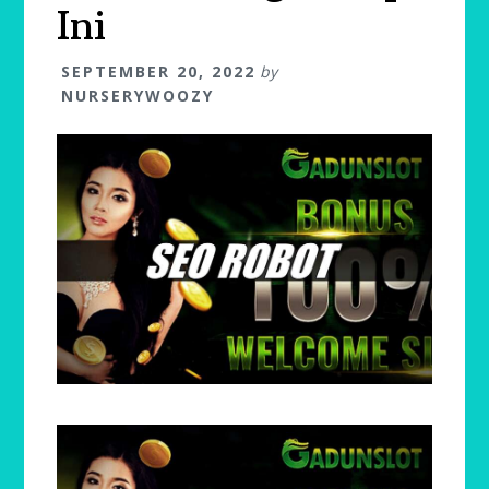
Ini
SEPTEMBER 20, 2022
by
NURSERYWOOZY