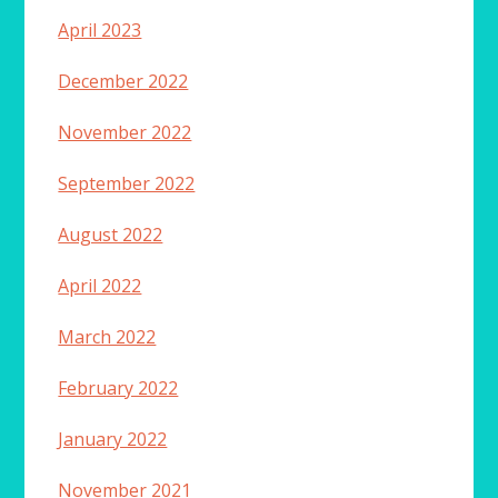
April 2023
December 2022
November 2022
September 2022
August 2022
April 2022
March 2022
February 2022
January 2022
November 2021