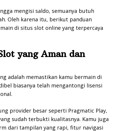
hingga mengisi saldo, semuanya butuh
ah. Oleh karena itu, berikut panduan
ain di situs slot online yang terpercaya
Slot yang Aman dan
nting adalah memastikan kamu bermain di
dibel biasanya telah mengantongi lisensi
onal.
kung provider besar seperti Pragmatic Play,
ang sudah terbukti kualitasnya.
Kamu juga
rm dari tampilan yang rapi, fitur navigasi