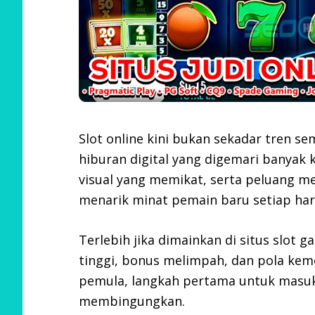
Slot online kini bukan sekadar tren s
hiburan digital yang digemari banyak 
visual yang memikat, serta peluang m
menarik minat pemain baru setiap har
Terlebih jika dimainkan di situs slot 
tinggi, bonus melimpah, dan pola ke
pemula, langkah pertama untuk masuk 
membingungkan.