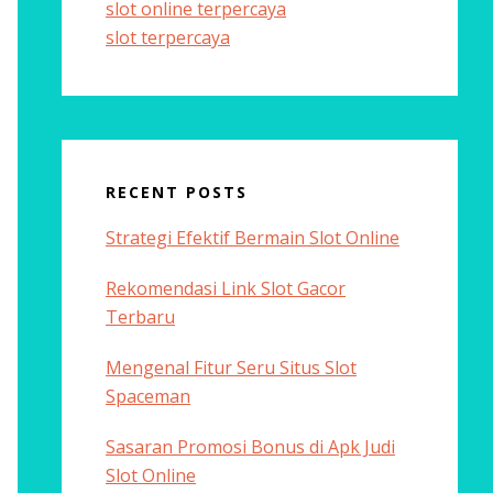
slot online terpercaya
slot terpercaya
RECENT POSTS
Strategi Efektif Bermain Slot Online
Rekomendasi Link Slot Gacor
Terbaru
Mengenal Fitur Seru Situs Slot
Spaceman
Sasaran Promosi Bonus di Apk Judi
Slot Online