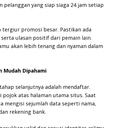
n pelanggan yang siap siaga 24 jam setiap
a tergiur promosi besar.
Pastikan ada
serta ulasan positif dari pemain lain.
kamu akan lebih tenang dan nyaman dalam
dan Mudah Dipahami
tahap selanjutnya adalah mendaftar.
 pojok atas halaman utama situs. Saat
a mengisi sejumlah data seperti nama,
dan rekening bank.