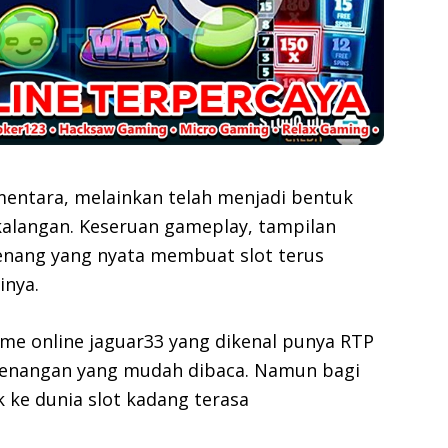
ementara, melainkan telah menjadi bentuk
kalangan. Keseruan gameplay, tampilan
enang yang nyata membuat slot terus
inya.
game online jaguar33 yang dikenal punya RTP
menangan yang mudah dibaca.
Namun bagi
ke dunia slot kadang terasa