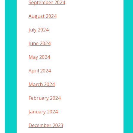
September 2024
August 2024
July 2024
June 2024
May 2024
April 2024
March 2024
February 2024
January 2024
December 2023