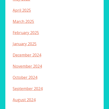
April 2025
March 2025
February 2025
January 2025
December 2024
November 2024
October 2024
September 2024
August 2024