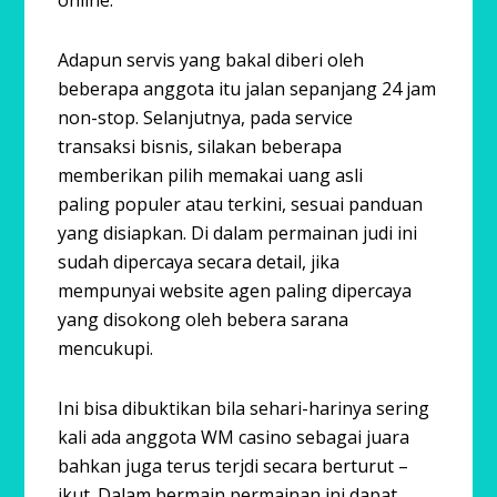
online.
Adapun servis yang bakal diberi oleh
beberapa anggota itu jalan sepanjang 24 jam
non-stop. Selanjutnya, pada service
transaksi bisnis, silakan beberapa
memberikan pilih memakai uang asli
paling populer atau terkini, sesuai panduan
yang disiapkan. Di dalam permainan judi ini
sudah dipercaya secara detail, jika
mempunyai website agen paling dipercaya
yang disokong oleh bebera sarana
mencukupi.
Ini bisa dibuktikan bila sehari-harinya sering
kali ada anggota WM casino sebagai juara
bahkan juga terus terjdi secara berturut –
ikut. Dalam bermain permainan ini dapat