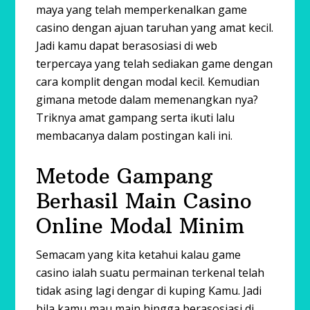
maya yang telah memperkenalkan game
casino dengan ajuan taruhan yang amat kecil.
Jadi kamu dapat berasosiasi di web
terpercaya yang telah sediakan game dengan
cara komplit dengan modal kecil. Kemudian
gimana metode dalam memenangkan nya?
Triknya amat gampang serta ikuti lalu
membacanya dalam postingan kali ini.
Metode Gampang
Berhasil Main Casino
Online Modal Minim
Semacam yang kita ketahui kalau game
casino ialah suatu permainan terkenal telah
tidak asing lagi dengar di kuping Kamu. Jadi
bila kamu mau main hingga berasosiasi di