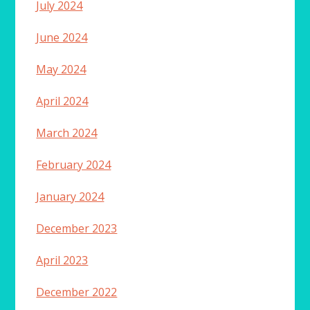
July 2024
June 2024
May 2024
April 2024
March 2024
February 2024
January 2024
December 2023
April 2023
December 2022