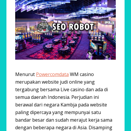
Menurut
Powercomdata
WM casino
merupakan website judi online yang
tergabung bersama Live casino dan ada di
semua daerah Indonesia. Perjudian ini
berawal dari negara Kambja pada website
paling dipercaya yang mempunyai satu
bandar besar dan sudah merajut kerja sama
dengan beberapa negara di Asia. Disamping