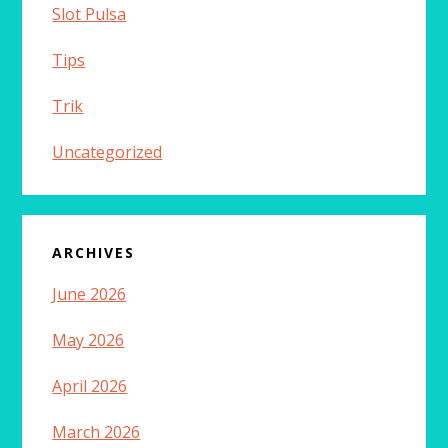
Slot Pulsa
Tips
Trik
Uncategorized
ARCHIVES
June 2026
May 2026
April 2026
March 2026