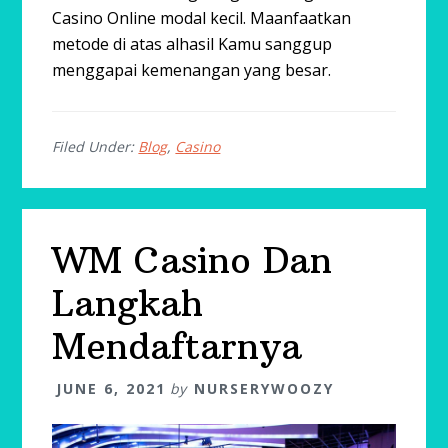
Casino Online modal kecil. Maanfaatkan
metode di atas alhasil Kamu sanggup
menggapai kemenangan yang besar.
Filed Under:
Blog
,
Casino
WM Casino Dan
Langkah
Mendaftarnya
JUNE 6, 2021
by
NURSERYWOOZY