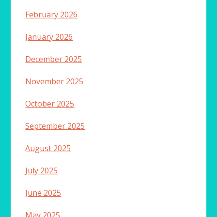
February 2026
January 2026
December 2025
November 2025
October 2025
September 2025
August 2025
July 2025
June 2025
May 2025