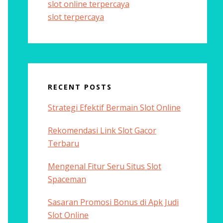
slot online terpercaya
slot terpercaya
RECENT POSTS
Strategi Efektif Bermain Slot Online
Rekomendasi Link Slot Gacor
Terbaru
Mengenal Fitur Seru Situs Slot
Spaceman
Sasaran Promosi Bonus di Apk Judi
Slot Online