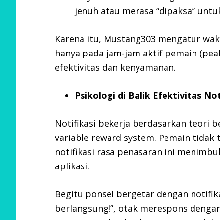
jenuh atau merasa “dipaksa” untuk
Karena itu, Mustang303 mengatur wakt
hanya pada jam-jam aktif pemain (pe
efektivitas dan kenyamanan.
Psikologi di Balik Efektivitas Not
Notifikasi bekerja berdasarkan teori 
variable reward system. Pemain tidak 
notifikasi rasa penasaran ini menim
aplikasi.
Begitu ponsel bergetar dengan notifi
berlangsung!”, otak merespons denga