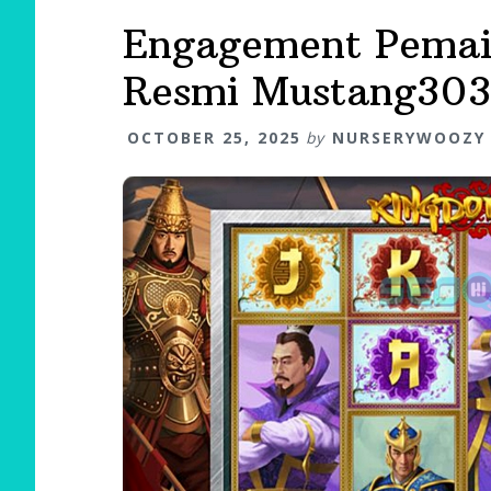
Engagement Pemain 
Resmi Mustang303
OCTOBER 25, 2025
by
NURSERYWOOZY