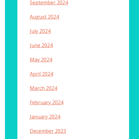
September 2024
August 2024
July 2024
June 2024
May 2024
April 2024
March 2024
February 2024
January 2024
December 2023