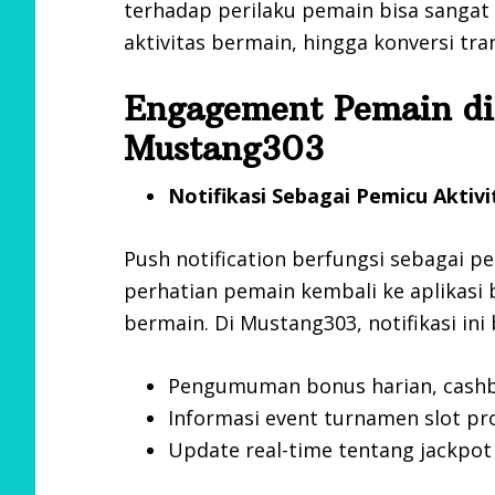
terhadap perilaku pemain bisa sangat s
aktivitas bermain, hingga konversi tra
Engagement Pemain di 
Mustang303
Notifikasi Sebagai Pemicu Akti
Push notification berfungsi sebagai 
perhatian pemain kembali ke aplikasi
bermain. Di Mustang303, notifikasi ini
Pengumuman bonus harian, cashbac
Informasi event turnamen slot pr
Update real-time tentang jackpot