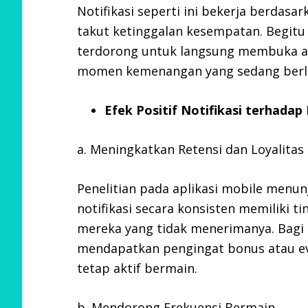
Notifikasi seperti ini bekerja berdasa
takut ketinggalan kesempatan. Begitu
terdorong untuk langsung membuka ap
momen kemenangan yang sedang berl
Efek Positif Notifikasi terhad
a. Meningkatkan Retensi dan Loyalitas
Penelitian pada aplikasi mobile men
notifikasi secara konsisten memiliki t
mereka yang tidak menerimanya. Bagi 
mendapatkan pengingat bonus atau eve
tetap aktif bermain.
b. Mendorong Frekuensi Bermain