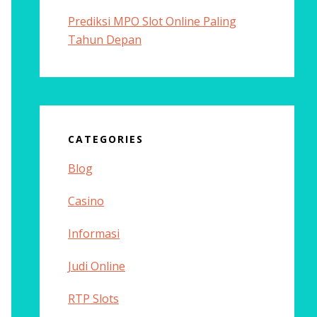
Prediksi MPO Slot Online Paling
Tahun Depan
CATEGORIES
Blog
Casino
Informasi
Judi Online
RTP Slots