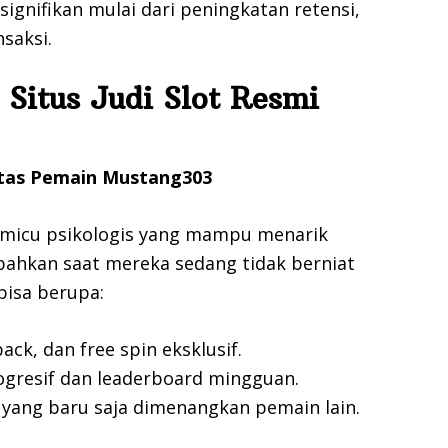
ignifikan mulai dari peningkatan retensi,
nsaksi.
Situs Judi Slot Resmi
vitas Pemain Mustang303
pemicu psikologis yang mampu menarik
 bahkan saat mereka sedang tidak berniat
 bisa berupa:
k, dan free spin eksklusif.
ogresif dan leaderboard mingguan.
 yang baru saja dimenangkan pemain lain.