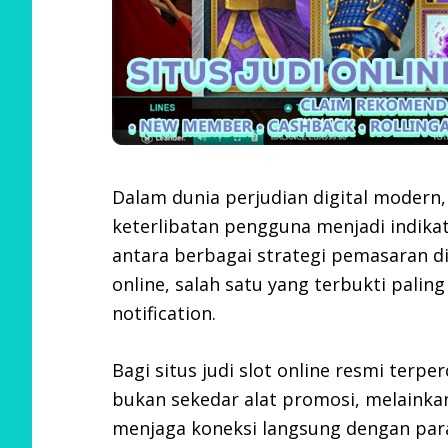
Dalam dunia perjudian digital modern
keterlibatan pengguna menjadi indika
antara berbagai strategi pemasaran d
online, salah satu yang terbukti palin
notification.
Bagi situs judi slot online resmi terper
bukan sekedar alat promosi, melainka
menjaga koneksi langsung dengan para