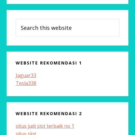
Primary
Search
Sidebar
this
website
WEBSITE REKOMENDASI 1
Jaguar33
Tesla338
WEBSITE REKOMENDASI 2
situs judi slot terbaik no 1
situs slot