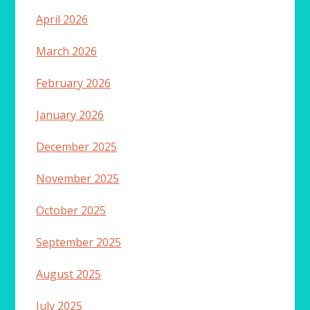
April 2026
March 2026
February 2026
January 2026
December 2025
November 2025
October 2025
September 2025
August 2025
July 2025