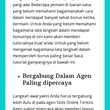
yang ada. Beberapa pemain di luaran sana
yang belum memahami bagaimanakah cara
dalam mendapat banyak sekali bonus ketika
bermain. Untuk Anda yang belum memahami
bagaimana tata langkah dalam mendapat
bonusnya di sini kami akan memberi
tutorialnya buat anda. Untuk yang belum
mengenali bagaimana tata langkah dalam
memperoleh bonus paling besar baca
tutorial gampangnya di bawah ini.
Bergabung Dalam Agen
Paling dipercaya
Langkah awal yakni Anda harus tergabung
lebih dulu di pada agen Slots Online Terkini.
Agen paling dipercaya akan memberi bonus