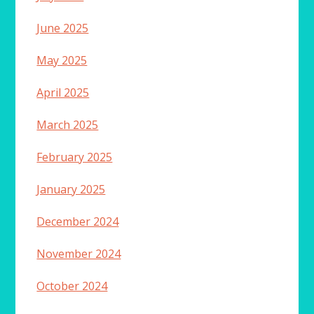
June 2025
May 2025
April 2025
March 2025
February 2025
January 2025
December 2024
November 2024
October 2024