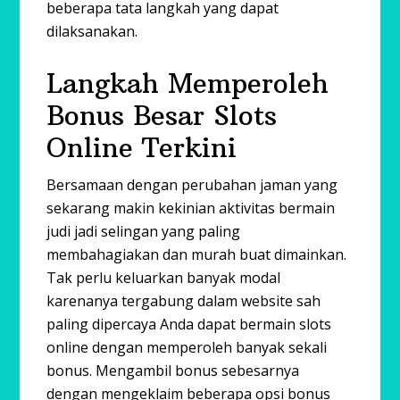
beberapa tata langkah yang dapat
dilaksanakan.
Langkah Memperoleh
Bonus Besar Slots
Online Terkini
Bersamaan dengan perubahan jaman yang
sekarang makin kekinian aktivitas bermain
judi jadi selingan yang paling
membahagiakan dan murah buat dimainkan.
Tak perlu keluarkan banyak modal
karenanya tergabung dalam website sah
paling dipercaya Anda dapat bermain slots
online dengan memperoleh banyak sekali
bonus. Mengambil bonus sebesarnya
dengan mengeklaim beberapa opsi bonus