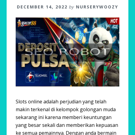
DECEMBER 14, 2022
by
NURSERYWOOZY
Slots online adalah perjudian yang telah
makin terkenal di kelompok golongan muda
sekarang ini karena memberi keuntungan
yang besar sekali dan memberikan kepuasan
ke semua pemainnya. Dengan anda bermain