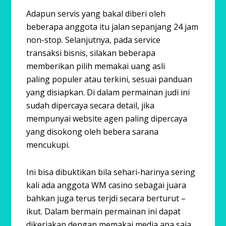
Adapun servis yang bakal diberi oleh
beberapa anggota itu jalan sepanjang 24 jam
non-stop. Selanjutnya, pada service
transaksi bisnis, silakan beberapa
memberikan pilih memakai uang asli
paling populer atau terkini, sesuai panduan
yang disiapkan. Di dalam permainan judi ini
sudah dipercaya secara detail, jika
mempunyai website agen paling dipercaya
yang disokong oleh bebera sarana
mencukupi.
Ini bisa dibuktikan bila sehari-harinya sering
kali ada anggota WM casino sebagai juara
bahkan juga terus terjdi secara berturut –
ikut. Dalam bermain permainan ini dapat
dikerjakan dengan memakai media apa saja,