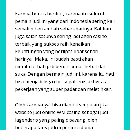
Karena bonus berikut, karena itu seluruh
pemain judi ini yang dari Indonesia sering kali
semakin bertambah sehari-harinya. Bahkan
juga salah satunya sering jadi agen casino
terbaik yang sukses raih kenaikan
keuntungan yang berlipat-lipat sehari-
harinya . Maka, ini sudah pasti akan
membuat hati jadi benar-benar hebat dan
suka. Dengan bermain judi ini, karena itu hati
bisa menjadi lega dari segal jenis aktivitas
pekerjaan yang super padat dan meletihkan.
Oleh karenanya, bisa diambil simpulan jika
website judi online WM casino sebagai judi
lagenderis yang paling disayangi oleh
beberapa fans judi di penjuru dunia.