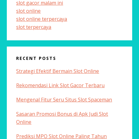
slot gacor malam ini
slot online
slot online terpercaya
slot terpercaya
RECENT POSTS
Strategi Efektif Bermain Slot Online
Rekomendasi Link Slot Gacor Terbaru
Mengenal Fitur Seru Situs Slot Spaceman
Sasaran Promosi Bonus di Apk Judi Slot
Online
Prediksi MPO Slot Online Paling Tahun