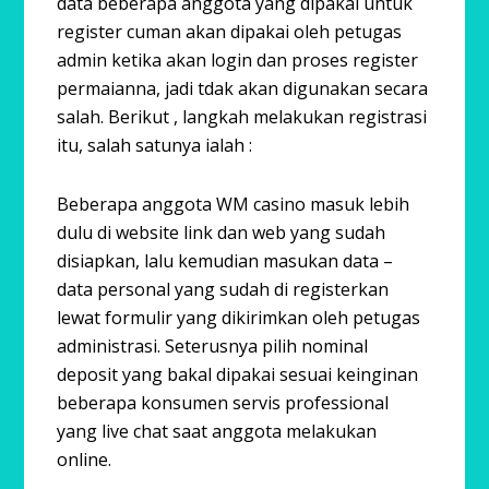
data beberapa anggota yang dipakai untuk
register cuman akan dipakai oleh petugas
admin ketika akan login dan proses register
permaianna, jadi tdak akan digunakan secara
salah. Berikut , langkah melakukan registrasi
itu, salah satunya ialah :
Beberapa anggota WM casino masuk lebih
dulu di website link dan web yang sudah
disiapkan, lalu kemudian masukan data –
data personal yang sudah di registerkan
lewat formulir yang dikirimkan oleh petugas
administrasi. Seterusnya pilih nominal
deposit yang bakal dipakai sesuai keinginan
beberapa konsumen servis professional
yang live chat saat anggota melakukan
online.