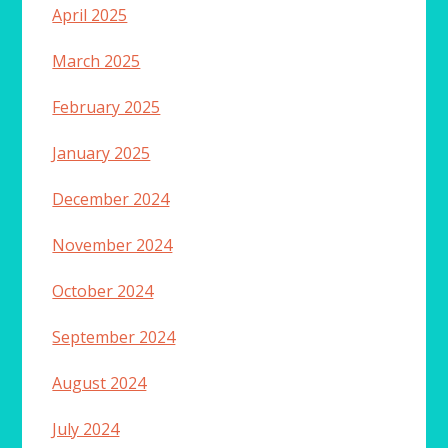
April 2025
March 2025
February 2025
January 2025
December 2024
November 2024
October 2024
September 2024
August 2024
July 2024