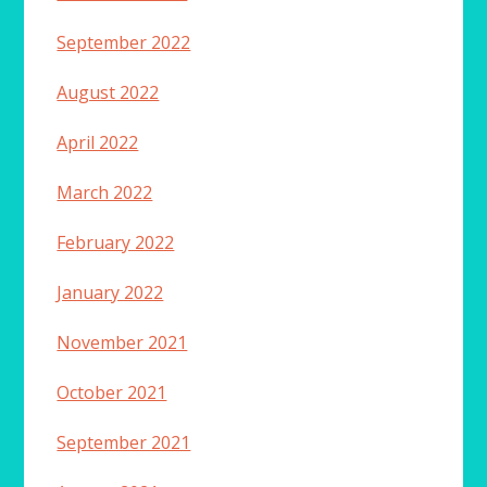
September 2022
August 2022
April 2022
March 2022
February 2022
January 2022
November 2021
October 2021
September 2021