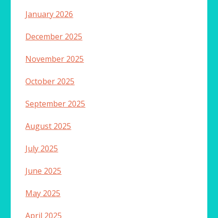
January 2026
December 2025
November 2025
October 2025
September 2025
August 2025
July 2025
June 2025
May 2025
April 2025