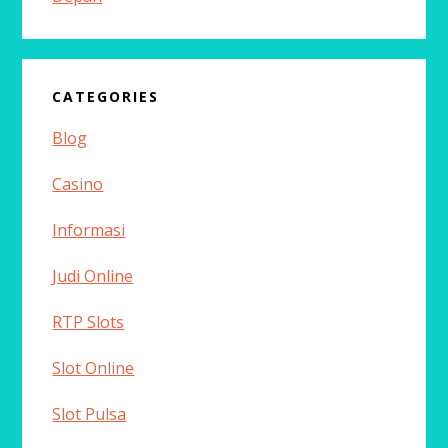
CATEGORIES
Blog
Casino
Informasi
Judi Online
RTP Slots
Slot Online
Slot Pulsa