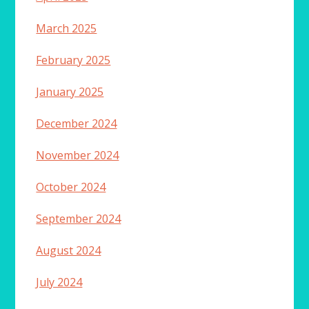
March 2025
February 2025
January 2025
December 2024
November 2024
October 2024
September 2024
August 2024
July 2024