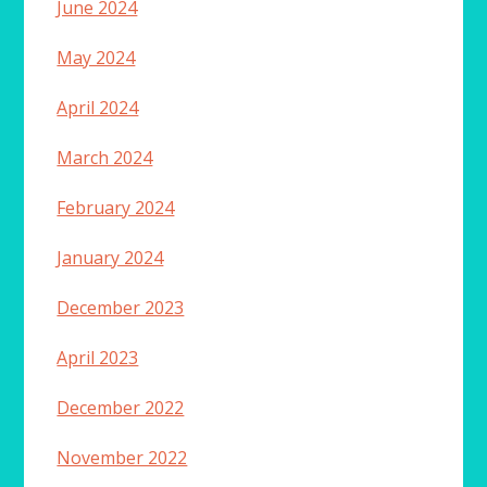
June 2024
May 2024
April 2024
March 2024
February 2024
January 2024
December 2023
April 2023
December 2022
November 2022