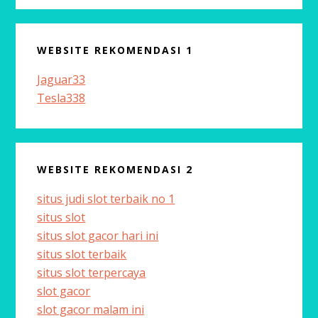
WEBSITE REKOMENDASI 1
Jaguar33
Tesla338
WEBSITE REKOMENDASI 2
situs judi slot terbaik no 1
situs slot
situs slot gacor hari ini
situs slot terbaik
situs slot terpercaya
slot gacor
slot gacor malam ini