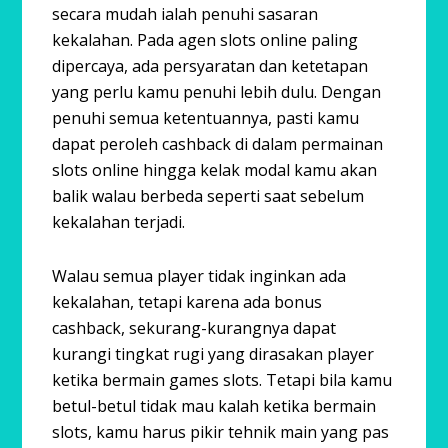
secara mudah ialah penuhi sasaran
kekalahan. Pada agen slots online paling
dipercaya, ada persyaratan dan ketetapan
yang perlu kamu penuhi lebih dulu. Dengan
penuhi semua ketentuannya, pasti kamu
dapat peroleh cashback di dalam permainan
slots online hingga kelak modal kamu akan
balik walau berbeda seperti saat sebelum
kekalahan terjadi.
Walau semua player tidak inginkan ada
kekalahan, tetapi karena ada bonus
cashback, sekurang-kurangnya dapat
kurangi tingkat rugi yang dirasakan player
ketika bermain games slots. Tetapi bila kamu
betul-betul tidak mau kalah ketika bermain
slots, kamu harus pikir tehnik main yang pas