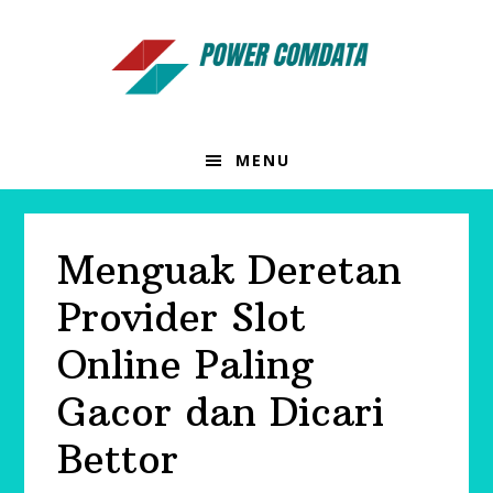
Skip
Skip
Skip
to
to
to
primary
main
primary
navigation
content
sidebar
MENU
Menguak Deretan
Provider Slot
Online Paling
Gacor dan Dicari
Bettor