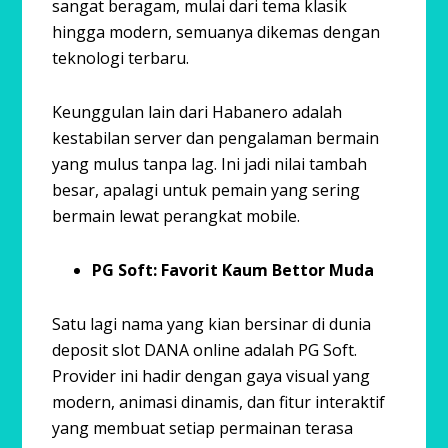
sangat beragam, mulai dari tema klasik
hingga modern, semuanya dikemas dengan
teknologi terbaru.
Keunggulan lain dari Habanero adalah
kestabilan server dan pengalaman bermain
yang mulus tanpa lag. Ini jadi nilai tambah
besar, apalagi untuk pemain yang sering
bermain lewat perangkat mobile.
PG Soft: Favorit Kaum Bettor Muda
Satu lagi nama yang kian bersinar di dunia
deposit slot DANA online adalah PG Soft.
Provider ini hadir dengan gaya visual yang
modern, animasi dinamis, dan fitur interaktif
yang membuat setiap permainan terasa