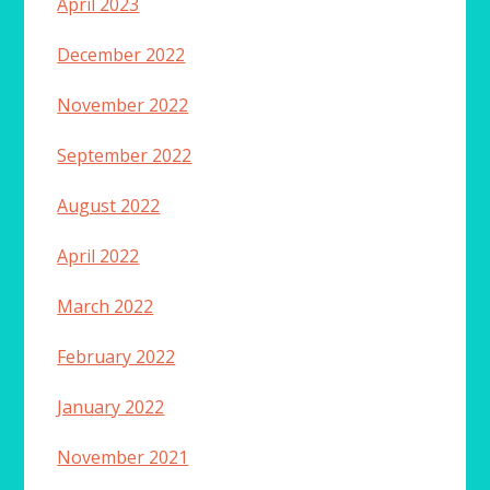
April 2023
December 2022
November 2022
September 2022
August 2022
April 2022
March 2022
February 2022
January 2022
November 2021