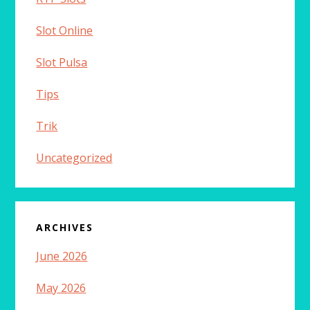
Slot Online
Slot Pulsa
Tips
Trik
Uncategorized
ARCHIVES
June 2026
May 2026