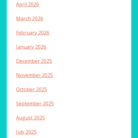
April 2026
March 2026
February 2026
January 2026
December 2025
November 2025
October 2025
September 2025
August 2025
July 2025