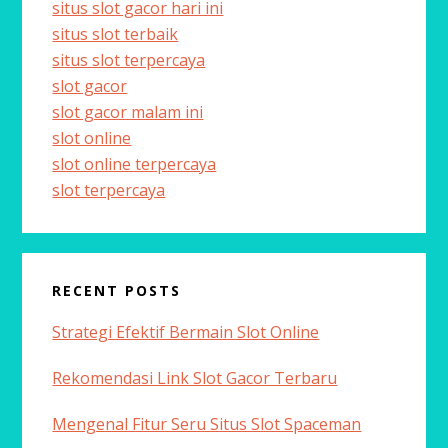
situs slot gacor hari ini
situs slot terbaik
situs slot terpercaya
slot gacor
slot gacor malam ini
slot online
slot online terpercaya
slot terpercaya
RECENT POSTS
Strategi Efektif Bermain Slot Online
Rekomendasi Link Slot Gacor Terbaru
Mengenal Fitur Seru Situs Slot Spaceman