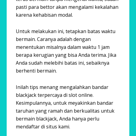
pasti para bettor akan mengalami kekalahan
karena kehabisan modal.
Untuk melakukan ini, tetapkan batas waktu
bermain. Caranya adalah dengan
menentukan misalnya dalam waktu 1 jam
berapa kerugian yang bisa Anda terima. Jika
Anda sudah melebihi batas ini, sebaiknya
berhenti bermain.
Inilah tips menang mengalahkan bandar
blackjack terpercaya di slot online.
Kesimpulannya, untuk meyakinkan bandar
taruhan yang ramah dan berkualitas untuk
bermain blackjack, Anda hanya perlu
mendaftar di situs kami.