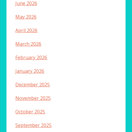
June 2026
May 2026
April 2026
March 2026
February 2026
January 2026
December 2025
November 2025
October 2025
September 2025