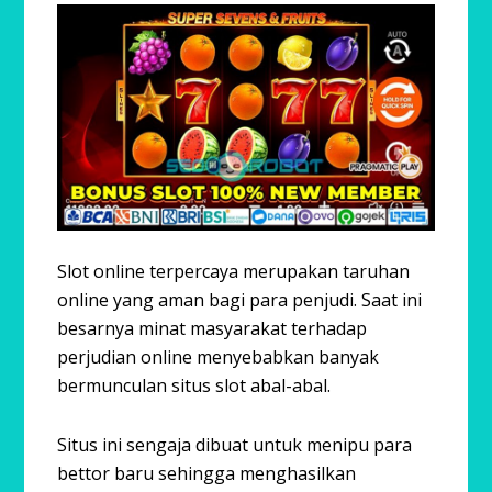
Slot online terpercaya merupakan taruhan
online yang aman bagi para penjudi. Saat ini
besarnya minat masyarakat terhadap
perjudian online menyebabkan banyak
bermunculan situs slot abal-abal.
Situs ini sengaja dibuat untuk menipu para
bettor baru sehingga menghasilkan