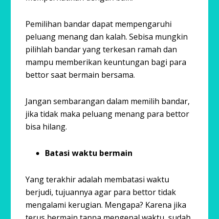
Pemilihan bandar dapat mempengaruhi
peluang menang dan kalah. Sebisa mungkin
pilihlah bandar yang terkesan ramah dan
mampu memberikan keuntungan bagi para
bettor saat bermain bersama.
Jangan sembarangan dalam memilih bandar,
jika tidak maka peluang menang para bettor
bisa hilang.
Batasi waktu bermain
Yang terakhir adalah membatasi waktu
berjudi, tujuannya agar para bettor tidak
mengalami kerugian. Mengapa? Karena jika
terus bermain tanpa mengenal waktu, sudah