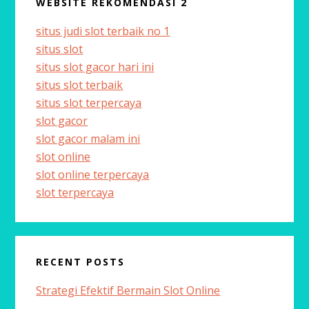
WEBSITE REKOMENDASI 2
situs judi slot terbaik no 1
situs slot
situs slot gacor hari ini
situs slot terbaik
situs slot terpercaya
slot gacor
slot gacor malam ini
slot online
slot online terpercaya
slot terpercaya
RECENT POSTS
Strategi Efektif Bermain Slot Online