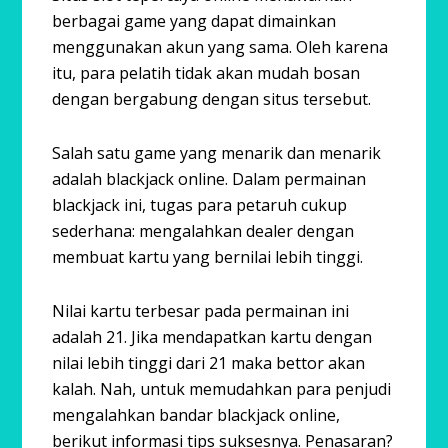
berbagai game yang dapat dimainkan
menggunakan akun yang sama. Oleh karena
itu, para pelatih tidak akan mudah bosan
dengan bergabung dengan situs tersebut.
Salah satu game yang menarik dan menarik
adalah blackjack online. Dalam permainan
blackjack ini, tugas para petaruh cukup
sederhana: mengalahkan dealer dengan
membuat kartu yang bernilai lebih tinggi.
Nilai kartu terbesar pada permainan ini
adalah 21. Jika mendapatkan kartu dengan
nilai lebih tinggi dari 21 maka bettor akan
kalah. Nah, untuk memudahkan para penjudi
mengalahkan bandar blackjack online,
berikut informasi tips suksesnya. Penasaran?