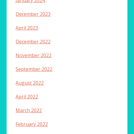
January 2024
December 2023
April 2023
December 2022
November 2022
September 2022
August 2022
April 2022
March 2022
February 2022