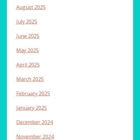
August 2025
July 2025
June 2025
May 2025
April 2025
March 2025
February 2025
January 2025
December 2024
November 2024