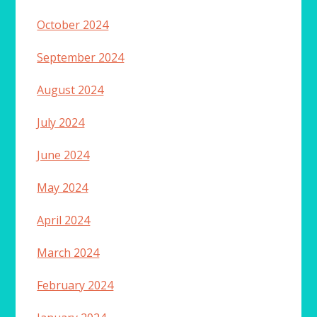
October 2024
September 2024
August 2024
July 2024
June 2024
May 2024
April 2024
March 2024
February 2024