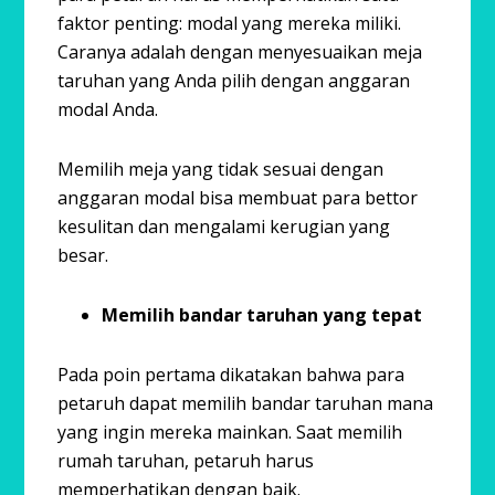
faktor penting: modal yang mereka miliki.
Caranya adalah dengan menyesuaikan meja
taruhan yang Anda pilih dengan anggaran
modal Anda.
Memilih meja yang tidak sesuai dengan
anggaran modal bisa membuat para bettor
kesulitan dan mengalami kerugian yang
besar.
Memilih bandar taruhan yang tepat
Pada poin pertama dikatakan bahwa para
petaruh dapat memilih bandar taruhan mana
yang ingin mereka mainkan. Saat memilih
rumah taruhan, petaruh harus
memperhatikan dengan baik.