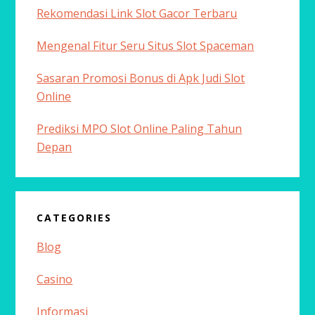
Rekomendasi Link Slot Gacor Terbaru
Mengenal Fitur Seru Situs Slot Spaceman
Sasaran Promosi Bonus di Apk Judi Slot
Online
Prediksi MPO Slot Online Paling Tahun
Depan
CATEGORIES
Blog
Casino
Informasi