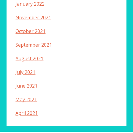
January 2022
November 2021
October 2021
September 2021
August 2021
July 2021
June 2021
May 2021
April 2021