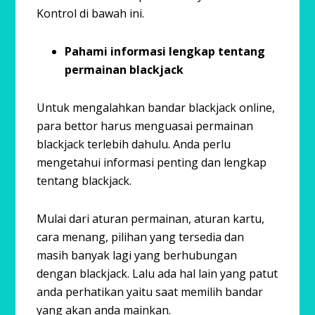
Kontrol di bawah ini.
Pahami informasi lengkap tentang
permainan blackjack
Untuk mengalahkan bandar blackjack online,
para bettor harus menguasai permainan
blackjack terlebih dahulu. Anda perlu
mengetahui informasi penting dan lengkap
tentang blackjack.
Mulai dari aturan permainan, aturan kartu,
cara menang, pilihan yang tersedia dan
masih banyak lagi yang berhubungan
dengan blackjack. Lalu ada hal lain yang patut
anda perhatikan yaitu saat memilih bandar
yang akan anda mainkan.