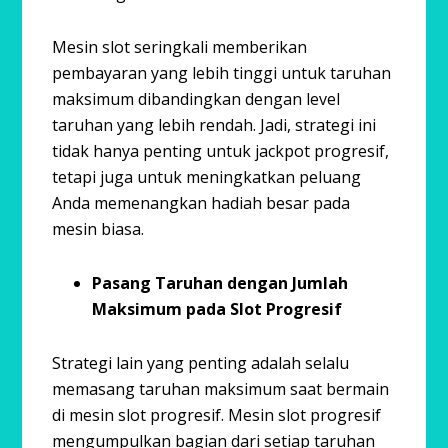
Mesin slot seringkali memberikan
pembayaran yang lebih tinggi untuk taruhan
maksimum dibandingkan dengan level
taruhan yang lebih rendah. Jadi, strategi ini
tidak hanya penting untuk jackpot progresif,
tetapi juga untuk meningkatkan peluang
Anda memenangkan hadiah besar pada
mesin biasa.
Pasang Taruhan dengan Jumlah
Maksimum pada Slot Progresif
Strategi lain yang penting adalah selalu
memasang taruhan maksimum saat bermain
di mesin slot progresif. Mesin slot progresif
mengumpulkan bagian dari setiap taruhan