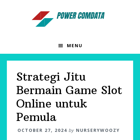
Skip
Skip
Skip
to
to
to
primary
main
primary
navigation
content
sidebar
MENU
Strategi Jitu
Bermain Game Slot
Online untuk
Pemula
OCTOBER 27, 2024
by
NURSERYWOOZY