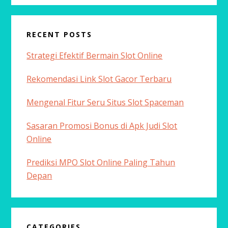
RECENT POSTS
Strategi Efektif Bermain Slot Online
Rekomendasi Link Slot Gacor Terbaru
Mengenal Fitur Seru Situs Slot Spaceman
Sasaran Promosi Bonus di Apk Judi Slot
Online
Prediksi MPO Slot Online Paling Tahun
Depan
CATEGORIES