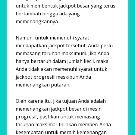
untuk membentuk jackpot besar yang terus
bertambah hingga ada yang
memenangkannya.
Namun, untuk memenuhi syarat
mendapatkan jackpot tersebut, Anda perlu
memasang taruhan maksimum. Jika Anda
hanya bertaruh dalam jumlah kecil, maka
Anda tidak akan memenuhi syarat untuk
jackpot progresif meskipun Anda
memenangkan putaran.
Oleh karena itu, jika tujuan Anda adalah
memenangkan jackpot besar di mesin
progresif, pastikan untuk memasang
taruhan maksimal. Ini akan memberi Anda
kesempatan untuk meraih kemenangan