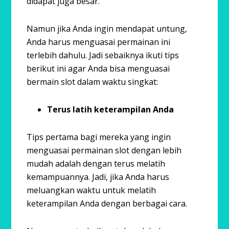
didapat juga besar.
Namun jika Anda ingin mendapat untung,
Anda harus menguasai permainan ini
terlebih dahulu. Jadi sebaiknya ikuti tips
berikut ini agar Anda bisa menguasai
bermain slot dalam waktu singkat:
Terus latih keterampilan Anda
Tips pertama bagi mereka yang ingin
menguasai permainan slot dengan lebih
mudah adalah dengan terus melatih
kemampuannya. Jadi, jika Anda harus
meluangkan waktu untuk melatih
keterampilan Anda dengan berbagai cara.