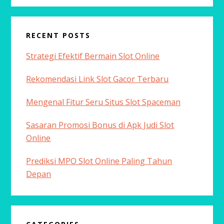
RECENT POSTS
Strategi Efektif Bermain Slot Online
Rekomendasi Link Slot Gacor Terbaru
Mengenal Fitur Seru Situs Slot Spaceman
Sasaran Promosi Bonus di Apk Judi Slot
Online
Prediksi MPO Slot Online Paling Tahun
Depan