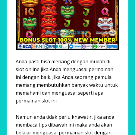
Anda pasti bisa menang dengan mudah di
slot online jika Anda menguasai permainan
ini dengan baik. Jika Anda seorang pemula
memang membutuhkan banyak waktu untuk
memahami dan menguasai seperti apa
permainan slot ini.
Namun anda tidak perlu khawatir, jika anda
membaca tips dibawah ini maka anda akan
belajar menguasai permainan slot dengan