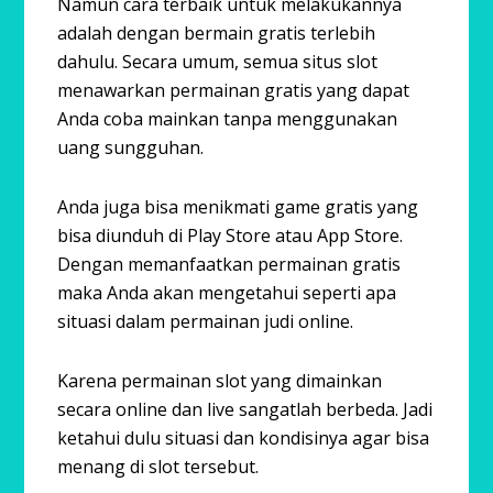
Namun cara terbaik untuk melakukannya
adalah dengan bermain gratis terlebih
dahulu. Secara umum, semua situs slot
menawarkan permainan gratis yang dapat
Anda coba mainkan tanpa menggunakan
uang sungguhan.
Anda juga bisa menikmati game gratis yang
bisa diunduh di Play Store atau App Store.
Dengan memanfaatkan permainan gratis
maka Anda akan mengetahui seperti apa
situasi dalam permainan judi online.
Karena permainan slot yang dimainkan
secara online dan live sangatlah berbeda. Jadi
ketahui dulu situasi dan kondisinya agar bisa
menang di slot tersebut.